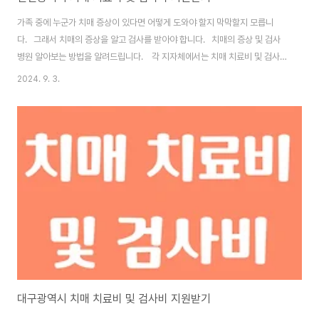
가족 중에 누군가 치매 증상이 있다면 어떻게 도와야 할지 막막할지 모릅니
다. 그래서 치매의 증상을 알고 검사를 받아야 합니다. 치매의 증상 및 검사
병원 알아보는 방법을 알려드립니다. 각 지자체에서는 치매 치료비 및 검사비
를 지원하고 있습니다. 인천광역시에서 치매 치료비 및 검사비를 지원 받는
2024. 9. 3.
방법을 알아보도록 하겠습니다. 1. 복지로 홈페이지에서 확인하기 복지로
홈페이지에서 직접 확인 가능합니다. 치매 치료 지원 알아보기 1. 복지로 홈
페이지 - 서비스 목록 2. 키워드에서 "치매" 검색하기 3. 지차체 클릭하
기 4. 인천광역시 검색해서 정보 확인하기 2. 인천광역시 치매 지원 알아보
기 각 구 별로 지원주기와 제공유형, 신청 방법이 다르므로..
대구광역시 치매 치료비 및 검사비 지원받기