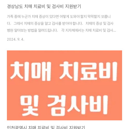
경상남도 치매 치료비 및 검사비 지원받기
가족 중에 누군가 치매 증상이 있다면 어떻게 도와야 할지 막막할지 모릅니
다. 그래서 치매의 증상을 알고 검사를 받아야 합니다. 치매의 증상 및 검사
병원 알아보는 방법을 알려드립니다. 각 지자체에서는 치매 치료비 및 검사비
를 지원하고 있습니다. 경상남도에서 치매 치료비 및 검사비를 지원 받는 방
2024. 9. 4.
법을 알아보도록 하겠습니다. 1. 복지로 홈페이지에서 확인하기 복지로 홈
페이지에서 직접 확인 가능합니다. 치매 치료 지원 알아보기 1. 복지로 홈페
이지 - 서비스 목록 2. 키워드에서 "치매" 검색하기 3. 지차체 클릭하기 4.
경상남도 검색해서 정보 확인하기 2. 경상남도 치매 지원 알아보기 각 구
별로 지원주기와 제공유형, 신청 방법이 다르므로 확인..
인천광역시 치매 치료비 및 검사비 지원받기