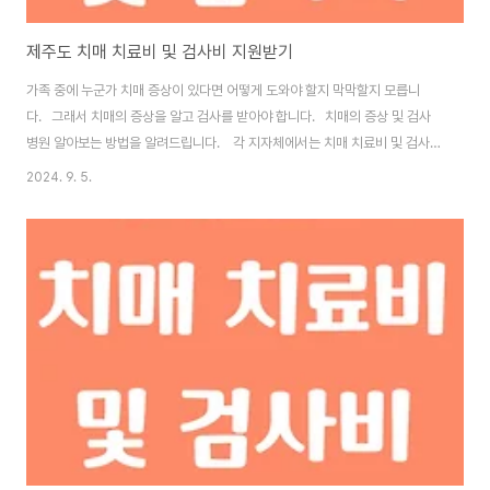
제주도 치매 치료비 및 검사비 지원받기
가족 중에 누군가 치매 증상이 있다면 어떻게 도와야 할지 막막할지 모릅니
다. 그래서 치매의 증상을 알고 검사를 받아야 합니다. 치매의 증상 및 검사
병원 알아보는 방법을 알려드립니다. 각 지자체에서는 치매 치료비 및 검사비
를 지원하고 있습니다. 제주도에서 치매 치료비 및 검사비를 지원 받는 방법
2024. 9. 5.
을 알아보도록 하겠습니다. 1. 복지로 홈페이지에서 확인하기 복지로 홈페
이지에서 직접 확인 가능합니다. 치매 치료 지원 알아보기 1. 복지로 홈페이
지 - 서비스 목록 2. 키워드에서 "치매" 검색하기 3. 지차체 클릭하기 4.
제주 검색해서 정보 확인하기 2. 제주도 치매 지원 알아보기 각 구 별로 지
원주기와 제공유형, 신청 방법이 다르므로 확인하시기 ..