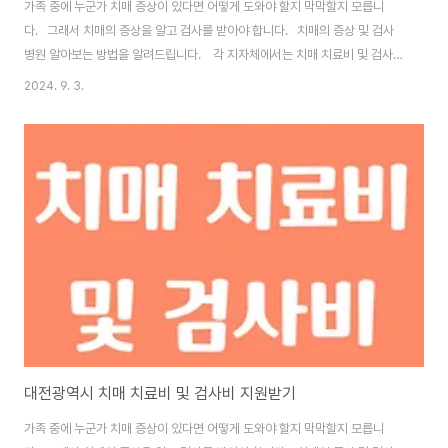
가족 중에 누군가 치매 증상이 있다면 어떻게 도와야 할지 막막할지 모릅니
다. 그래서 치매의 증상을 알고 검사를 받아야 합니다. 치매의 증상 및 검사
병원 알아보는 방법을 알려드립니다. 각 지자체에서는 치매 치료비 및 검사비
를 지원하고 있습니다. 대구광역시에서 치매 치료비 및 검사비를 지원 받는
2024. 9. 3.
방법을 알아보도록 하겠습니다. 1. 복지로 홈페이지에서 확인하기 복지로
홈페이지에서 직접 확인 가능합니다. 치매 치료 지원 알아보기 1. 복지로 홈
페이지 - 서비스 목록 2. 키워드에서 "치매" 검색하기 3. 지차체 클릭하
기 4. 대구광역시 검색해서 정보 확인하기 2. 대전광역시 치매 지원 알아보
기 각 구 별로 지원주기와 제공유형, 신청 방법이 다르므로..
대전광역시 치매 치료비 및 검사비 지원받기
가족 중에 누군가 치매 증상이 있다면 어떻게 도와야 할지 막막할지 모릅니